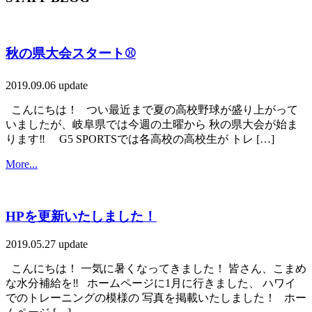
秋の県大会スタート⚾️
2019.09.06 update
こんにちは！ つい最近まで夏の高校野球が盛り上がって
いましたが、岐阜県では今週の土曜から 秋の県大会が始ま
ります‼️ G5 SPORTSでは各高校の高校生が トレ […]
More...
HPを更新いたしました！
2019.05.27 update
こんにちは！ 一気に暑くなってきました！ 皆さん、こまめ
な水分補給を‼️ ホームページに1月に行きました、 ハワイ
でのトレーニングの模様の 写真を掲載いたしました！ ホー