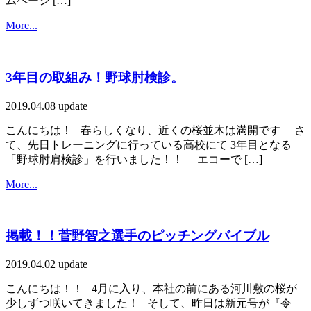
ムページ […]
More...
3年目の取組み！野球肘検診。
2019.04.08 update
こんにちは！ 春らしくなり、近くの桜並木は満開です さ
て、先日トレーニングに行っている高校にて 3年目となる
「野球肘肩検診」を行いました！！ エコーで […]
More...
掲載！！菅野智之選手のピッチングバイブル
2019.04.02 update
こんにちは！！ 4月に入り、本社の前にある河川敷の桜が
少しずつ咲いてきました！ そして、昨日は新元号が『令