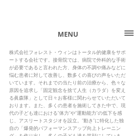
MENU
株式会社フォレスト・ウィンはトータル的健康をサポ
ートする会社です。接骨院では、病院で外科的な手術
が必要であると言われた方、身体の不調や痛みなどに
悩む患者に対して改善し、数多くの喜びの声をいただ
いています。それまでの当たり前の治療から、色々な
原因を追求し「固定観念を捨て人生（カラダ）を変え
る眞森隊」として日々お客様に関わらせていただいて
おります。また、多くの患者を施術してきた中で、現
代の子ども達における”体力”や”運動能力”の低下を感
じ、アスリートスタジオを設立。”動き”に特化した独
自の「爆発的パフォーマンスアップ向上トレーニン
グ」を作り出し、多くの子ども達を笑顔にしていま